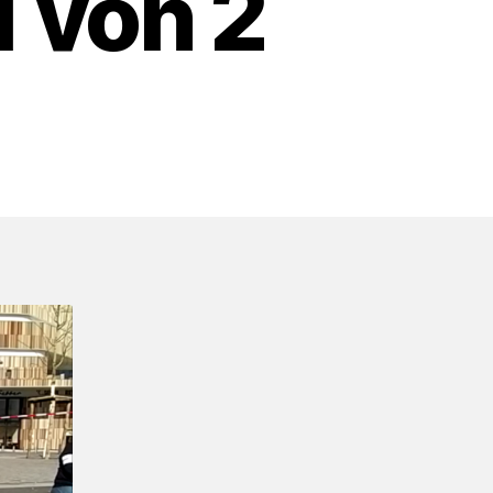
1 von 2