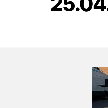
25.04.