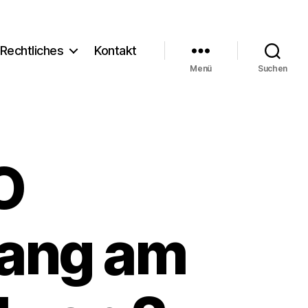
Rechtliches
Kontakt
Menü
Suchen
O
gang am