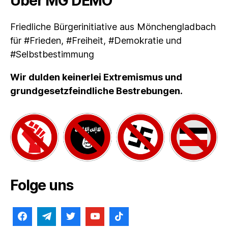
Über MG DEMO
Friedliche Bürgerinitiative aus Mönchengladbach
für #Frieden, #Freiheit, #Demokratie und
#Selbstbestimmung
Wir dulden keinerlei Extremismus und
grundgesetzfeindliche Bestrebungen.
Folge uns