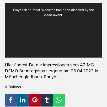
Hier findest Du die Impressionen vom 47. MG
DEMO Sonntagsspaziergang am 03.04.2022 in
Mönchengladbach-Rheydt.
0
views